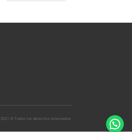
t 2021 © Todos los derechos reservados.