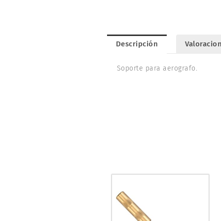
Descripción
Valoracion
Soporte para aerografo.