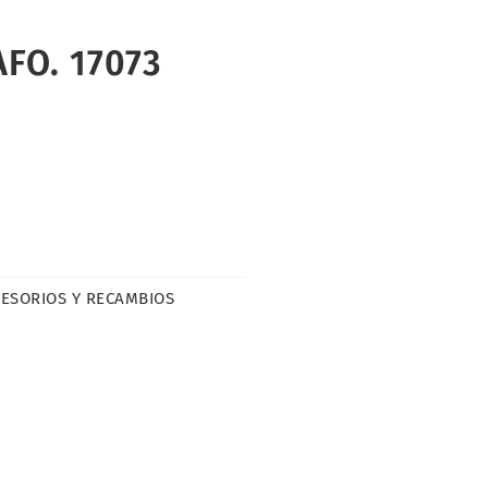
FO. 17073
ESORIOS Y RECAMBIOS