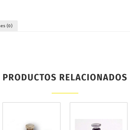
es (0)
PRODUCTOS RELACIONADOS