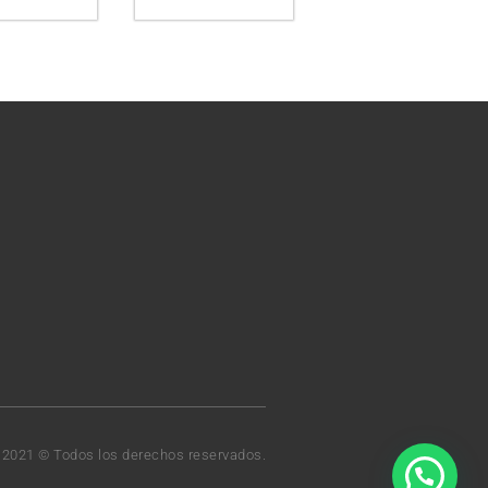
t 2021 © Todos los derechos reservados.