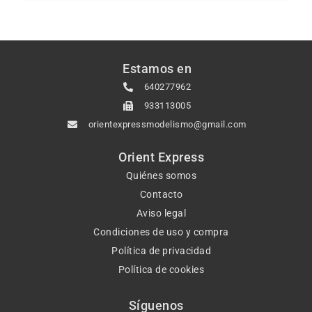
Estamos en
640277962
933113005
orientexpressmodelismo@gmail.com
Orient Express
Quiénes somos
Contacto
Aviso legal
Condiciones de uso y compra
Política de privacidad
Política de cookies
Síguenos