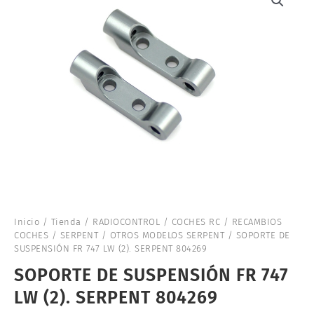
Inicio
/
Tienda
/
RADIOCONTROL
/
COCHES RC
/
RECAMBIOS
COCHES
/
SERPENT
/
OTROS MODELOS SERPENT
/ SOPORTE DE
SUSPENSIÓN FR 747 LW (2). SERPENT 804269
SOPORTE DE SUSPENSIÓN FR 747
LW (2). SERPENT 804269