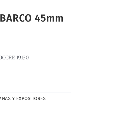
 BARCO 45mm
OCCRE 19130
ANAS Y EXPOSITORES