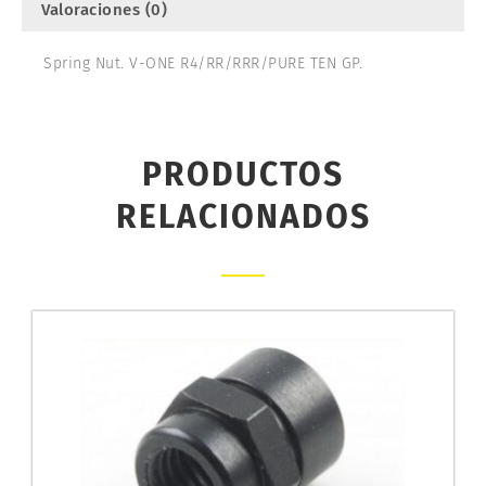
Valoraciones (0)
Spring Nut. V-ONE R4/RR/RRR/PURE TEN GP.
PRODUCTOS
RELACIONADOS