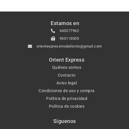
Estamos en
640277962
933113005
orientexpressmodelismo@gmail.com
Orient Express
Quiénes somos
Contacto
Aviso legal
Condiciones de uso y compra
Política de privacidad
Política de cookies
Síguenos