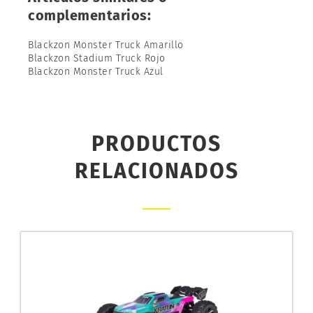
complementarios:
Blackzon Monster Truck Amarillo
Blackzon Stadium Truck Rojo
Blackzon Monster Truck Azul
PRODUCTOS
RELACIONADOS