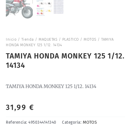
Inicio
/
Tienda
/
MAQUETAS
/
PLASTICO
/
MOTOS
/ TAMIYA
HONDA MONKEY 125 1/12. 14134
TAMIYA HONDA MONKEY 125 1/12.
14134
TAMIYA HONDA MONKEY 125 1/12. 14134
31,99
€
MOTOS
Referencia:
4950344141340
Categoría: