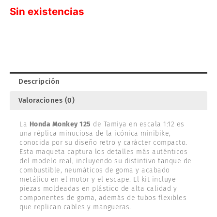
Sin existencias
Descripción
Valoraciones (0)
La
Honda Monkey 125
de Tamiya en escala 1:12 es
una réplica minuciosa de la icónica minibike,
conocida por su diseño retro y carácter compacto.
Esta maqueta captura los detalles más auténticos
del modelo real, incluyendo su distintivo tanque de
combustible, neumáticos de goma y acabado
metálico en el motor y el escape. El kit incluye
piezas moldeadas en plástico de alta calidad y
componentes de goma, además de tubos flexibles
que replican cables y mangueras.