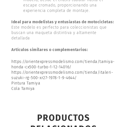
escape cromado, proporcionando una
experiencia completa de montaje.
Ideal para modelistas y entusiastas de motocicletas:
Este modelo es perfecto para coleccionistas que
buscan una maqueta distintiva y altamente
detallada
Artículos similares o complementarios:
https://orientexpressmodelismo.com/tienda/tamiya-
honda-cx500-turbo-1-12-14016/
https://orientexpressmodelismo.com/tienda/italeri-
suzuki-rg-500-xr27-1978-1-9-4644/
Pintura Tamiya
Cola Tamiya
PRODUCTOS