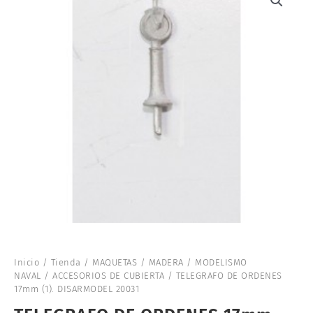
Inicio
/
Tienda
/
MAQUETAS
/
MADERA
/
MODELISMO
NAVAL
/
ACCESORIOS DE CUBIERTA
/ TELEGRAFO DE ORDENES
17mm (1). DISARMODEL 20031