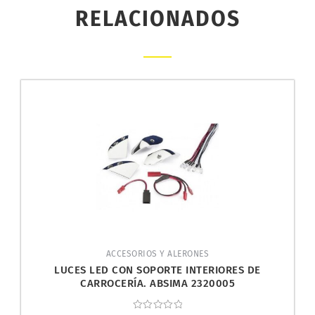
RELACIONADOS
ACCESORIOS Y ALERONES
LUCES LED CON SOPORTE INTERIORES DE
CARROCERÍA. ABSIMA 2320005