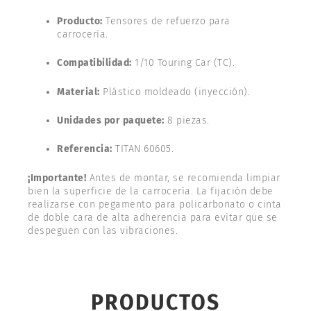
Producto:
Tensores de refuerzo para
carrocería.
Compatibilidad:
1/10 Touring Car (TC).
Material:
Plástico moldeado (inyección).
Unidades por paquete:
8 piezas.
Referencia:
TITAN 60605.
¡Importante!
Antes de montar, se recomienda limpiar
bien la superficie de la carrocería. La fijación debe
realizarse con pegamento para policarbonato o cinta
de doble cara de alta adherencia para evitar que se
despeguen con las vibraciones.
PRODUCTOS