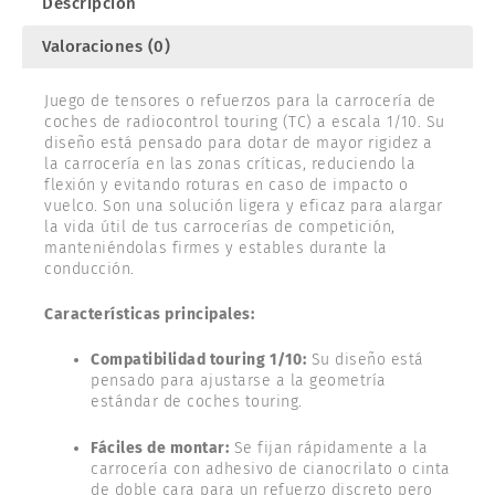
Descripción
Valoraciones (0)
Juego de tensores o refuerzos para la carrocería de
coches de radiocontrol touring (TC) a escala 1/10. Su
diseño está pensado para dotar de mayor rigidez a
la carrocería en las zonas críticas, reduciendo la
flexión y evitando roturas en caso de impacto o
vuelco. Son una solución ligera y eficaz para alargar
la vida útil de tus carrocerías de competición,
manteniéndolas firmes y estables durante la
conducción.
Características principales:
Compatibilidad touring 1/10:
Su diseño está
pensado para ajustarse a la geometría
estándar de coches touring.
Fáciles de montar:
Se fijan rápidamente a la
carrocería con adhesivo de cianocrilato o cinta
de doble cara para un refuerzo discreto pero