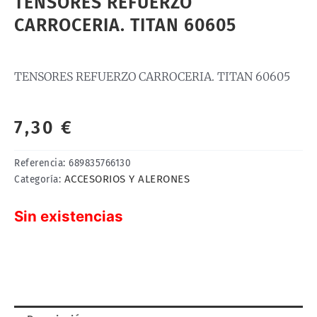
TENSORES REFUERZO
CARROCERIA. TITAN 60605
TENSORES REFUERZO CARROCERIA. TITAN 60605
7,30
€
Referencia:
689835766130
ACCESORIOS Y ALERONES
Categoría:
Sin existencias