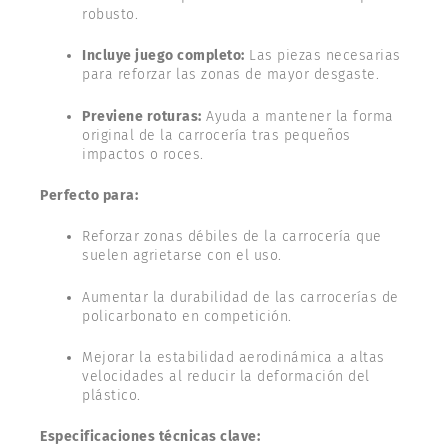
robusto.
Incluye juego completo:
Las piezas necesarias
para reforzar las zonas de mayor desgaste.
Previene roturas:
Ayuda a mantener la forma
original de la carrocería tras pequeños
impactos o roces.
Perfecto para:
Reforzar zonas débiles de la carrocería que
suelen agrietarse con el uso.
Aumentar la durabilidad de las carrocerías de
policarbonato en competición.
Mejorar la estabilidad aerodinámica a altas
velocidades al reducir la deformación del
plástico.
Especificaciones técnicas clave: