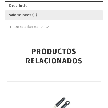
Descripción
Valoraciones (0)
Tirantes ackerman A242.
PRODUCTOS
RELACIONADOS