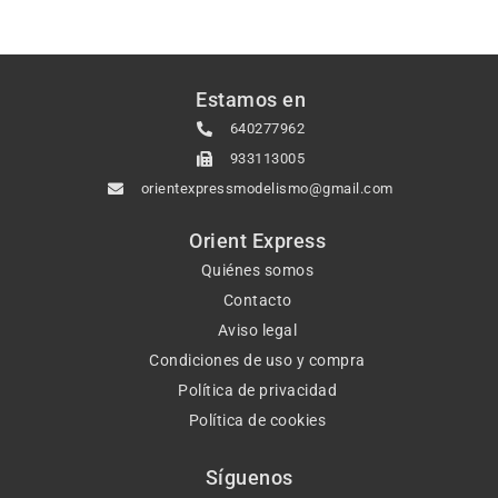
Estamos en
640277962
933113005
orientexpressmodelismo@gmail.com
Orient Express
Quiénes somos
Contacto
Aviso legal
Condiciones de uso y compra
Política de privacidad
Política de cookies
Síguenos