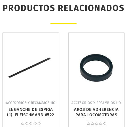
PRODUCTOS RELACIONADOS
ACCESORIOS Y RECAMBIOS HO
ACCESORIOS Y RECAMBIOS HO
ENGANCHE DE ESPIGA
AROS DE ADHERENCIA
(1). FLEISCHMANN 6522
PARA LOCOMOTORAS
(10). MARKLIN 7152