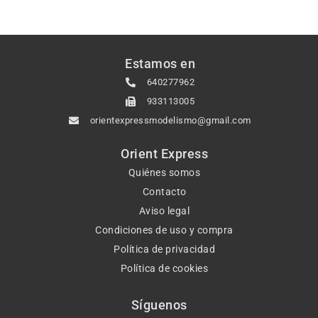
Estamos en
640277962
933113005
orientexpressmodelismo@gmail.com
Orient Express
Quiénes somos
Contacto
Aviso legal
Condiciones de uso y compra
Política de privacidad
Política de cookies
Síguenos