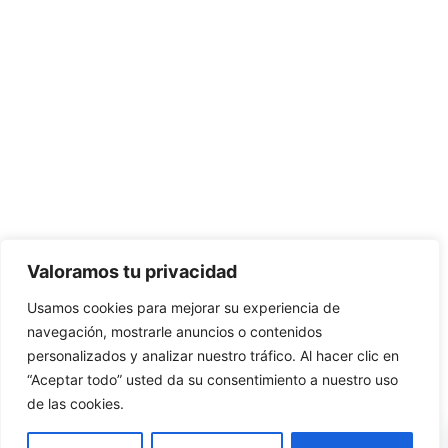
Valoramos tu privacidad
Usamos cookies para mejorar su experiencia de
navegación, mostrarle anuncios o contenidos
personalizados y analizar nuestro tráfico. Al hacer clic en
“Aceptar todo” usted da su consentimiento a nuestro uso
de las cookies.