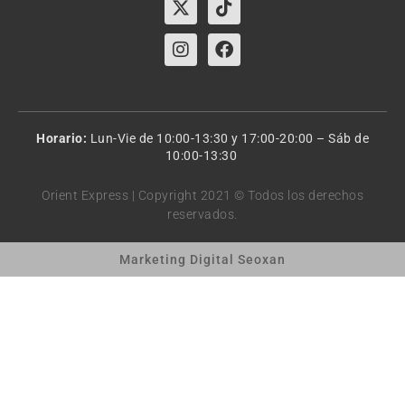
twitter
Horario:
Lun-Vie de 10:00-13:30 y 17:00-20:00 – Sáb de
10:00-13:30
Orient Express | Copyright 2021 © Todos los derechos
reservados.
Marketing Digital Seoxan