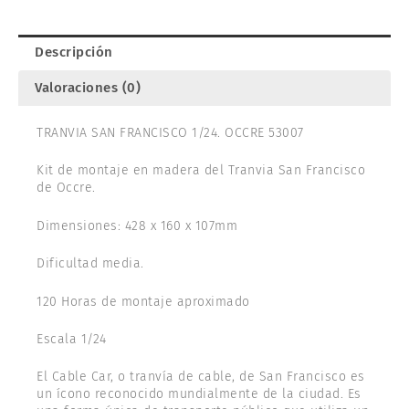
Descripción
Valoraciones (0)
TRANVIA SAN FRANCISCO 1/24. OCCRE 53007
Kit de montaje en madera del Tranvia San Francisco
de Occre.
Dimensiones: 428 x 160 x 107mm
Dificultad media.
120 Horas de montaje aproximado
Escala 1/24
El Cable Car, o tranvía de cable, de San Francisco es
un ícono reconocido mundialmente de la ciudad. Es