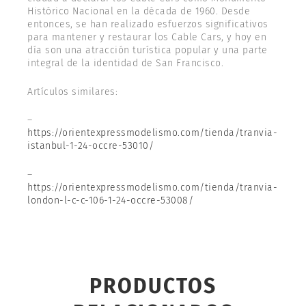
Histórico Nacional en la década de 1960. Desde
entonces, se han realizado esfuerzos significativos
para mantener y restaurar los Cable Cars, y hoy en
día son una atracción turística popular y una parte
integral de la identidad de San Francisco.
Artículos similares:
–
https://orientexpressmodelismo.com/tienda/tranvia-
istanbul-1-24-occre-53010/
–
https://orientexpressmodelismo.com/tienda/tranvia-
london-l-c-c-106-1-24-occre-53008/
PRODUCTOS