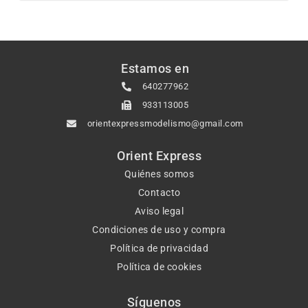
Estamos en
640277962
933113005
orientexpressmodelismo@gmail.com
Orient Express
Quiénes somos
Contacto
Aviso legal
Condiciones de uso y compra
Política de privacidad
Política de cookies
Síguenos