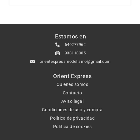
Estamos en
640277962
933113005
orientexpressmodelismo@gmail.com
Orient Express
Quiénes somos
Contacto
Aviso legal
Condiciones de uso y compra
Política de privacidad
Política de cookies