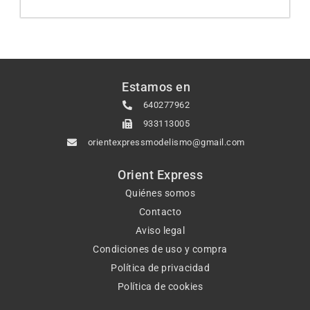
Estamos en
640277962
933113005
orientexpressmodelismo@gmail.com
Orient Express
Quiénes somos
Contacto
Aviso legal
Condiciones de uso y compra
Política de privacidad
Política de cookies