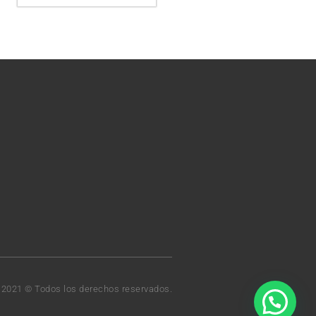
t 2021 © Todos los derechos reservados.