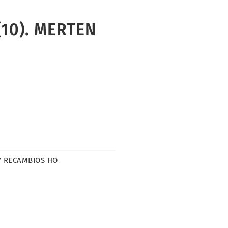
(10). MERTEN
Y RECAMBIOS HO