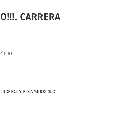
O!!!. CARRERA
61510
ESORIOS Y RECAMBIOS SLOT