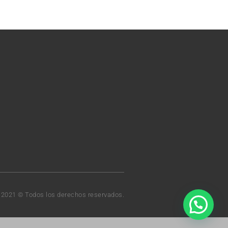
t 2021 © Todos los derechos reservados.