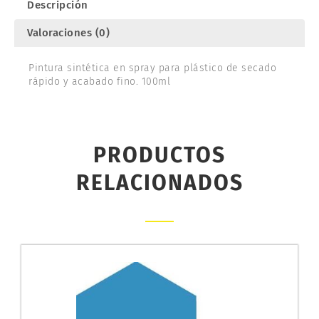
Descripción
Valoraciones (0)
Pintura sintética en spray para plástico de secado
rápido y acabado fino. 100ml
PRODUCTOS
RELACIONADOS