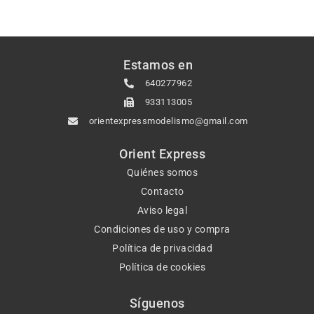
Estamos en
640277962
933113005
orientexpressmodelismo@gmail.com
Orient Express
Quiénes somos
Contacto
Aviso legal
Condiciones de uso y compra
Política de privacidad
Política de cookies
Síguenos