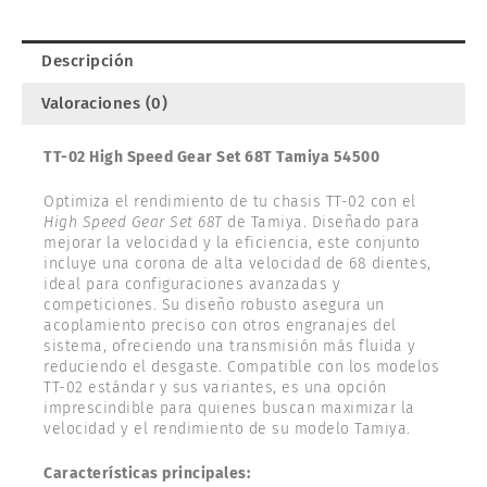
Descripción
Valoraciones (0)
TT-02 High Speed Gear Set 68T Tamiya 54500
Optimiza el rendimiento de tu chasis TT-02 con el
High Speed Gear Set 68T
de Tamiya. Diseñado para
mejorar la velocidad y la eficiencia, este conjunto
incluye una corona de alta velocidad de 68 dientes,
ideal para configuraciones avanzadas y
competiciones. Su diseño robusto asegura un
acoplamiento preciso con otros engranajes del
sistema, ofreciendo una transmisión más fluida y
reduciendo el desgaste. Compatible con los modelos
TT-02 estándar y sus variantes, es una opción
imprescindible para quienes buscan maximizar la
velocidad y el rendimiento de su modelo Tamiya.
Características principales: