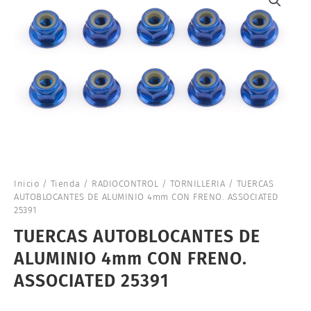
Inicio
/
Tienda
/
RADIOCONTROL
/
TORNILLERIA
/ TUERCAS
AUTOBLOCANTES DE ALUMINIO 4mm CON FRENO. ASSOCIATED
25391
TUERCAS AUTOBLOCANTES DE
ALUMINIO 4mm CON FRENO.
ASSOCIATED 25391