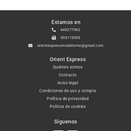
Estamos en
640277962
933113005
orientexpressmodelismo@gmail.com
Orient Express
Quiénes somos
Contacto
Aviso legal
Condiciones de uso y compra
Política de privacidad
Política de cookies
Síguenos