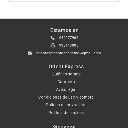
Estamos en
640277962
933113005
orientexpressmodelismo@gmail.com
Orient Express
Quiénes somos
Contacto
Aviso legal
Condiciones de uso y compra
Política de privacidad
Política de cookies
Síguenos