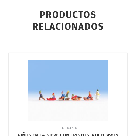
PRODUCTOS
RELACIONADOS
FIGURAS N
NIÑOS EN LA NIEVE CON TRINEOS. NOCH 36819