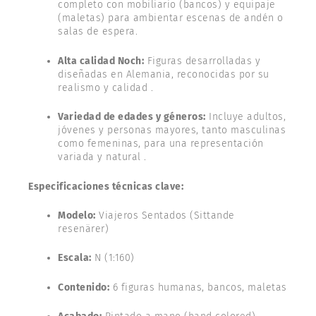
completo con mobiliario (bancos) y equipaje
(maletas) para ambientar escenas de andén o
salas de espera.
Alta calidad Noch:
Figuras desarrolladas y
diseñadas en Alemania, reconocidas por su
realismo y calidad .
Variedad de edades y géneros:
Incluye adultos,
jóvenes y personas mayores, tanto masculinas
como femeninas, para una representación
variada y natural .
Especificaciones técnicas clave:
Modelo:
Viajeros Sentados (Sittande
resenärer)
Escala:
N (1:160)
Contenido:
6 figuras humanas, bancos, maletas