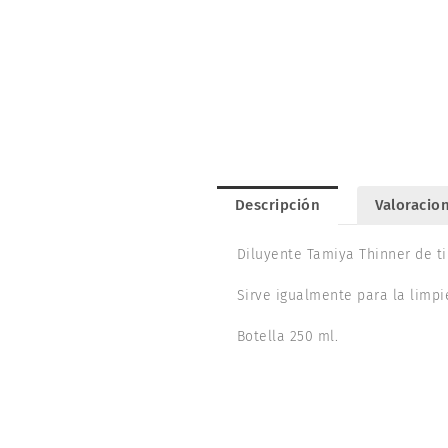
Descripción
Valoracion
Diluyente Tamiya Thinner de ti
Sirve igualmente para la limpi
Botella 250 ml.