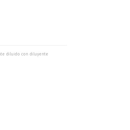
te diluido con diluyente