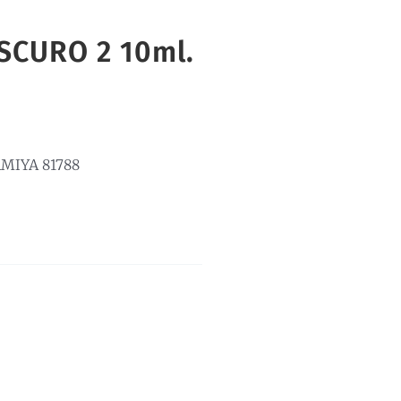
SCURO 2 10ml.
MIYA 81788