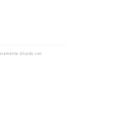
eviamente diluido con