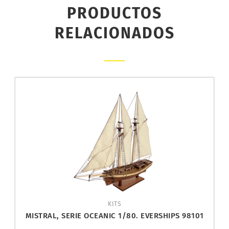
PRODUCTOS
RELACIONADOS
KITS
MISTRAL, SERIE OCEANIC 1/80. EVERSHIPS 98101