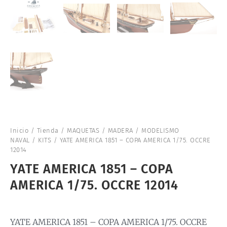
Inicio
/
Tienda
/
MAQUETAS
/
MADERA
/
MODELISMO
NAVAL
/
KITS
/ YATE AMERICA 1851 – COPA AMERICA 1/75. OCCRE
12014
YATE AMERICA 1851 – COPA
AMERICA 1/75. OCCRE 12014
YATE AMERICA 1851 – COPA AMERICA 1/75. OCCRE