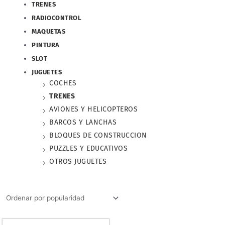
TRENES
RADIOCONTROL
MAQUETAS
PINTURA
SLOT
JUGUETES
COCHES
TRENES
AVIONES Y HELICOPTEROS
BARCOS Y LANCHAS
BLOQUES DE CONSTRUCCION
PUZZLES Y EDUCATIVOS
OTROS JUGUETES