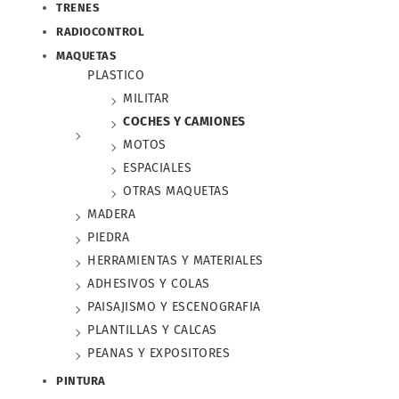
TRENES
RADIOCONTROL
MAQUETAS
PLASTICO
MILITAR
COCHES Y CAMIONES
MOTOS
ESPACIALES
OTRAS MAQUETAS
MADERA
PIEDRA
HERRAMIENTAS Y MATERIALES
ADHESIVOS Y COLAS
PAISAJISMO Y ESCENOGRAFIA
PLANTILLAS Y CALCAS
PEANAS Y EXPOSITORES
PINTURA