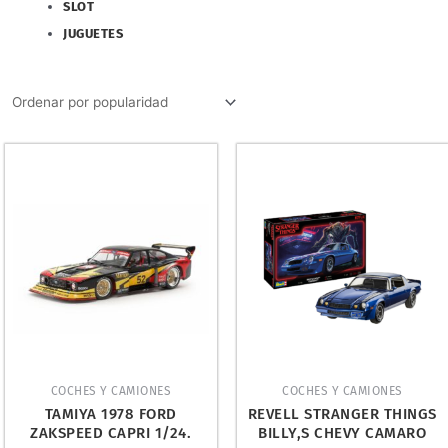
SLOT
JUGUETES
COCHES Y CAMIONES
COCHES Y CAMIONES
TAMIYA 1978 FORD
REVELL STRANGER THINGS
ZAKSPEED CAPRI 1/24.
BILLY,S CHEVY CAMARO