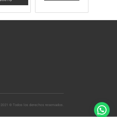
t 2021 © Todos los derechos reservados.