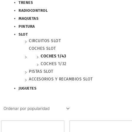
TRENES
RADIOCONTROL
MAQUETAS
PINTURA
SLOT
CIRCUITOS SLOT
COCHES SLOT
COCHES 1/43
COCHES 1/32
PISTAS SLOT
ACCESORIOS Y RECAMBIOS SLOT
JUGUETES