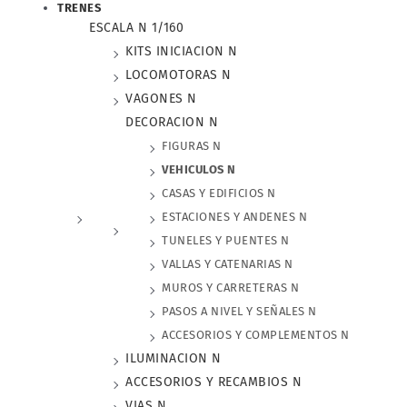
TRENES
ESCALA N 1/160
KITS INICIACION N
LOCOMOTORAS N
VAGONES N
DECORACION N
FIGURAS N
VEHICULOS N
CASAS Y EDIFICIOS N
ESTACIONES Y ANDENES N
TUNELES Y PUENTES N
VALLAS Y CATENARIAS N
MUROS Y CARRETERAS N
PASOS A NIVEL Y SEÑALES N
ACCESORIOS Y COMPLEMENTOS N
ILUMINACION N
ACCESORIOS Y RECAMBIOS N
VIAS N