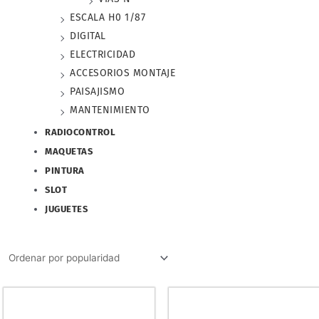
ESCALA H0 1/87
DIGITAL
ELECTRICIDAD
ACCESORIOS MONTAJE
PAISAJISMO
MANTENIMIENTO
RADIOCONTROL
MAQUETAS
PINTURA
SLOT
JUGUETES