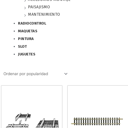
PAISAJISMO
MANTENIMIENTO
RADIOCONTROL
MAQUETAS
PINTURA
SLOT
JUGUETES