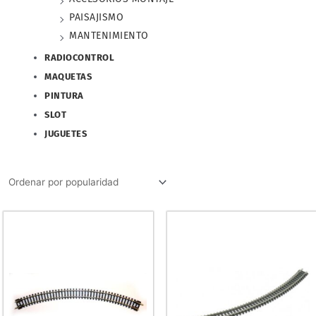
PAISAJISMO
MANTENIMIENTO
RADIOCONTROL
MAQUETAS
PINTURA
SLOT
JUGUETES