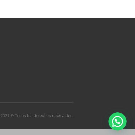
t 2021 © Todos los derechos reservados.