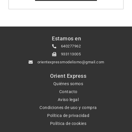
Estamos en
640277962
933113005
orientexpressmodelismo@gmail.com
Orient Express
Quiénes somos
Contacto
Aviso legal
Condiciones de uso y compra
Política de privacidad
Política de cookies