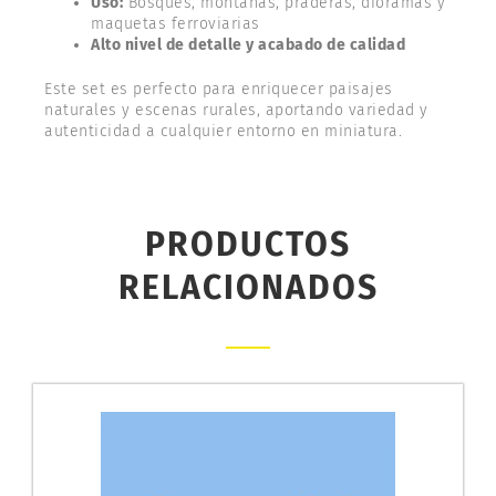
Uso:
Bosques, montañas, praderas, dioramas y
maquetas ferroviarias
Alto nivel de detalle y acabado de calidad
Este set es perfecto para enriquecer paisajes
naturales y escenas rurales, aportando variedad y
autenticidad a cualquier entorno en miniatura.
PRODUCTOS
RELACIONADOS