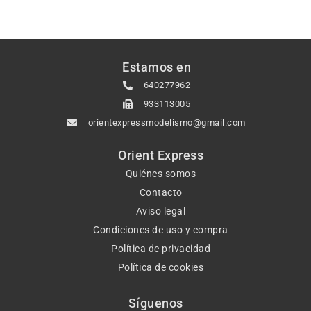
Estamos en
640277962
933113005
orientexpressmodelismo@gmail.com
Orient Express
Quiénes somos
Contacto
Aviso legal
Condiciones de uso y compra
Política de privacidad
Política de cookies
Síguenos