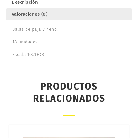
Descripción
Valoraciones (0)
Balas de paja y heno.
18 unidades.
Escala 1:87(HO)
PRODUCTOS
RELACIONADOS