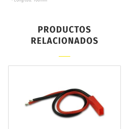
• Longitud: 100mm
PRODUCTOS
RELACIONADOS