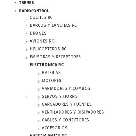
TRENES
RADIOCONTROL
COCHES RC
BARCOS Y LANCHAS RC
DRONES
AVIONES RC
HELICOPTEROS RC
EMISORAS Y RECEPTORES
ELECTRONICA RC
BATERIAS
MOTORES
VARIADORES Y COMBOS
SERVOS Y HORNS
CARGADORES Y FUENTES
VENTILADORES Y DISIPADORES
CABLES Y CONECTORES
ACCESORIOS
HERRAMIENTAS RC