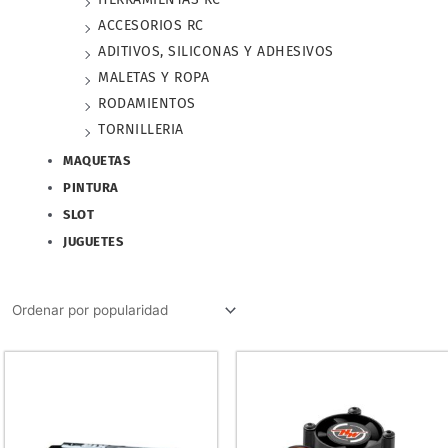
ACCESORIOS RC
ADITIVOS, SILICONAS Y ADHESIVOS
MALETAS Y ROPA
RODAMIENTOS
TORNILLERIA
MAQUETAS
PINTURA
SLOT
JUGUETES