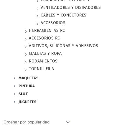
VENTILADORES Y DISIPADORES
CABLES Y CONECTORES
ACCESORIOS
HERRAMIENTAS RC
ACCESORIOS RC
ADITIVOS, SILICONAS Y ADHESIVOS
MALETAS Y ROPA
RODAMIENTOS
TORNILLERIA
MAQUETAS
PINTURA
SLOT
JUGUETES