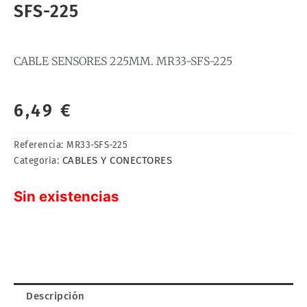
SFS-225
CABLE SENSORES 225MM. MR33-SFS-225
6,49
€
Referencia:
MR33-SFS-225
CABLES Y CONECTORES
Categoría:
Sin existencias
Descripción