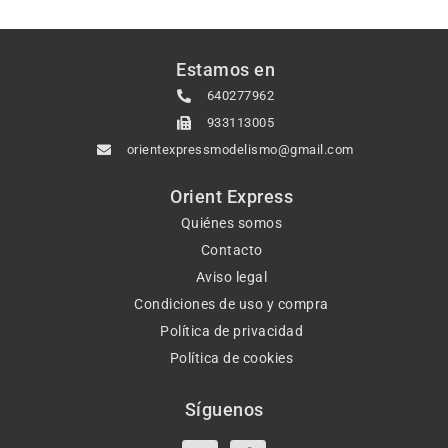
Estamos en
640277962
933113005
orientexpressmodelismo@gmail.com
Orient Express
Quiénes somos
Contacto
Aviso legal
Condiciones de uso y compra
Política de privacidad
Política de cookies
Síguenos