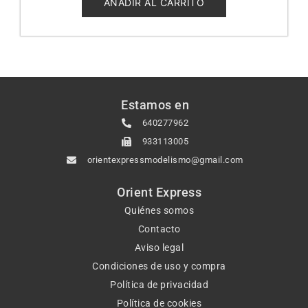
AÑADIR AL CARRITO
Estamos en
640277962
933113005
orientexpressmodelismo@gmail.com
Orient Express
Quiénes somos
Contacto
Aviso legal
Condiciones de uso y compra
Política de privacidad
Política de cookies