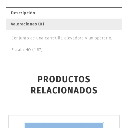
Descripción
Valoraciones (0)
Conjunto de una carretilla elevadora y un operario.
Escala HO (1:87)
PRODUCTOS
RELACIONADOS