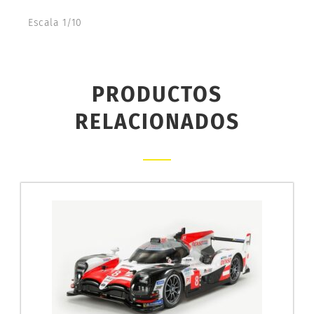
Escala 1/10
PRODUCTOS
RELACIONADOS