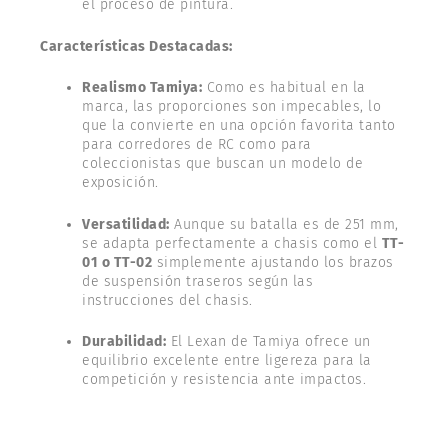
el proceso de pintura.
Características Destacadas:
Realismo Tamiya:
Como es habitual en la
marca, las proporciones son impecables, lo
que la convierte en una opción favorita tanto
para corredores de RC como para
coleccionistas que buscan un modelo de
exposición.
Versatilidad:
Aunque su batalla es de 251 mm,
se adapta perfectamente a chasis como el
TT-
01 o TT-02
simplemente ajustando los brazos
de suspensión traseros según las
instrucciones del chasis.
Durabilidad:
El Lexan de Tamiya ofrece un
equilibrio excelente entre ligereza para la
competición y resistencia ante impactos.