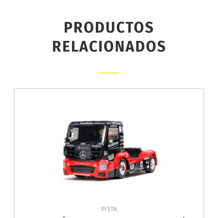
PRODUCTOS
RELACIONADOS
PISTA