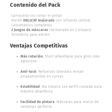
Contenido del Pack
Carrocería sin cortar ni pintar
Alerón
HELLCAT mejorado
con refuerzo central
Calcomanías completas
2 juegos de máscaras
(ventanado en 2 etapas)
Tornillería para alerón
Ventajas Competitivas
Más rotación
: Short wheelbase para giros más
agresivos
Anti-tuck
: Refuerzos laterales evitan
atrapamientos en curvas
Estabilidad
: Ala trasera con perfil curvado para
máximo downforce
Facilidad de pintura
: Máscaras para marco de
ventanas perfecto