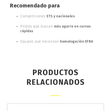
Recomendado para
Competiciones
ETS y nacionales
Pilotos que buscan
más agarre en curvas
rápidas
Equipos que necesitan
homologación EFRA
PRODUCTOS
RELACIONADOS