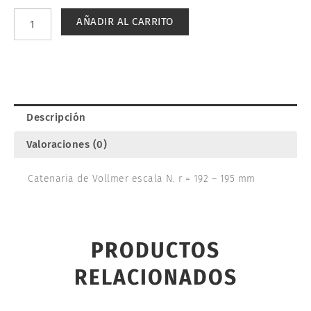
VOLLMER
AÑADIR AL CARRITO
8008
cantidad
Descripción
Valoraciones (0)
Catenaria de Vollmer escala N. r = 192 – 195 mm
PRODUCTOS
RELACIONADOS