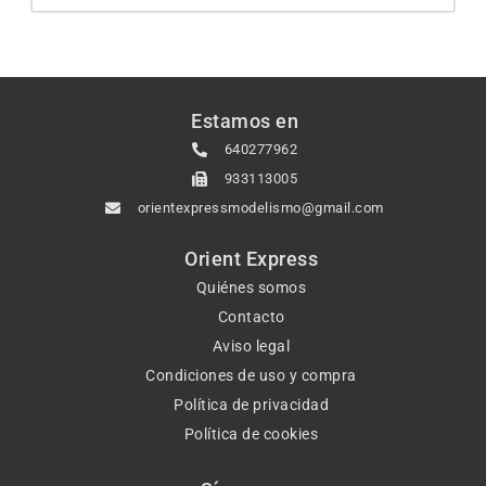
Estamos en
640277962
933113005
orientexpressmodelismo@gmail.com
Orient Express
Quiénes somos
Contacto
Aviso legal
Condiciones de uso y compra
Política de privacidad
Política de cookies